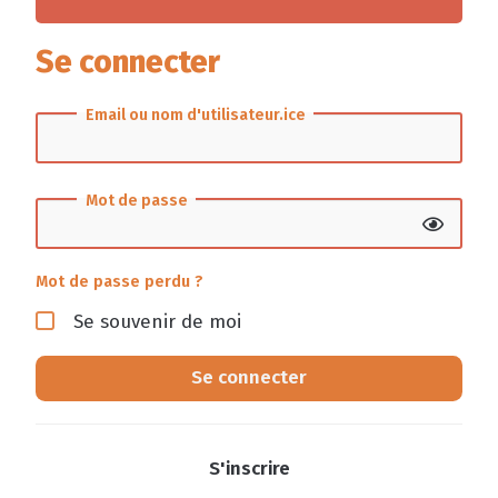
Se connecter
Email ou nom d'utilisateur.ice
Mot de passe
Mot de passe perdu ?
Se souvenir de moi
Se connecter
S'inscrire