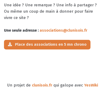
Une idée ? Une remarque ? Une info à partager ?
Ou même un coup de main à donner pour faire
vivre ce site ?
Une seule adresse :
associations@clunisois.fr
Place des associations en 5 mn chrono
Un projet de
clunisois.fr
qui galope avec
YesWiki