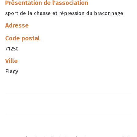
Présentation de l'association
sport de la chasse et répression du braconnage
Adresse
Code postal
71250
Ville
Flagy