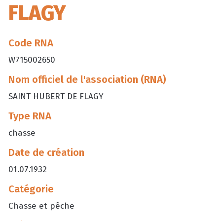
FLAGY
Code RNA
W715002650
Nom officiel de l'association (RNA)
SAINT HUBERT DE FLAGY
Type RNA
chasse
Date de création
01.07.1932
Catégorie
Chasse et pêche