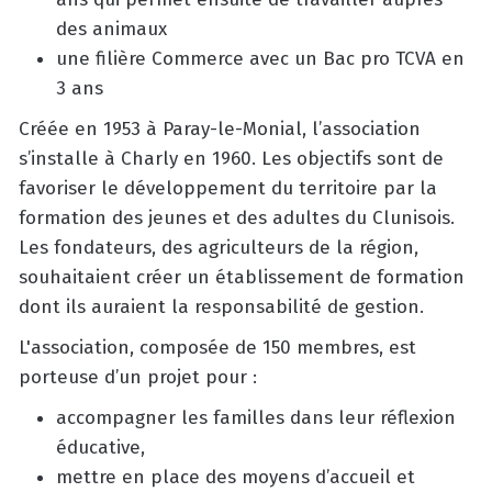
des animaux
une filière Commerce avec un Bac pro TCVA en
3 ans
Créée en 1953 à Paray-le-Monial, l’association
s’installe à Charly en 1960. Les objectifs sont de
favoriser le développement du territoire par la
formation des jeunes et des adultes du Clunisois.
Les fondateurs, des agriculteurs de la région,
souhaitaient créer un établissement de formation
dont ils auraient la responsabilité de gestion.
L'association, composée de 150 membres, est
porteuse d’un projet pour :
accompagner les familles dans leur réflexion
éducative,
mettre en place des moyens d’accueil et