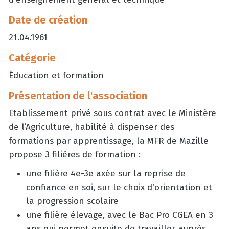
Date de création
21.04.1961
Catégorie
Éducation et formation
Présentation de l'association
Etablissement privé sous contrat avec le Ministère
de l’Agriculture, habilité à dispenser des
formations par apprentissage, la MFR de Mazille
propose 3 filières de formation :
une filière 4e-3e axée sur la reprise de
confiance en soi, sur le choix d'orientation et
la progression scolaire
une filière élevage, avec le Bac Pro CGEA en 3
ans qui permet ensuite de travailler auprès