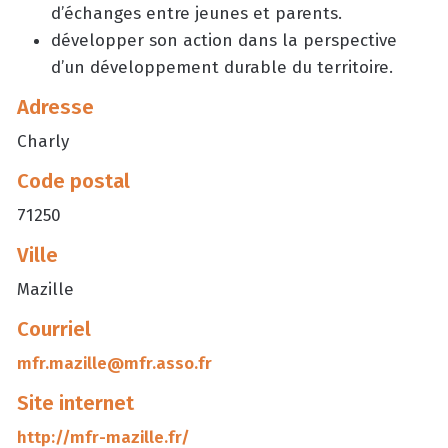
d’échanges entre jeunes et parents.
développer son action dans la perspective
d’un développement durable du territoire.
Adresse
Charly
Code postal
71250
Ville
Mazille
Courriel
mfr.mazille@mfr.asso.fr
Site internet
http://mfr-mazille.fr/