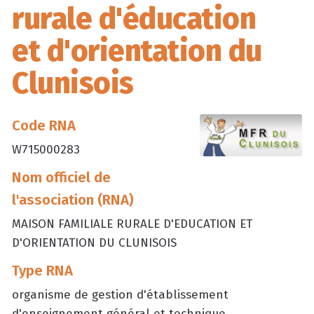
rurale d'éducation
et d'orientation du
Clunisois
Code RNA
W715000283
Nom officiel de
l'association (RNA)
MAISON FAMILIALE RURALE D'EDUCATION ET
D'ORIENTATION DU CLUNISOIS
Type RNA
organisme de gestion d'établissement
d'enseignement général et technique