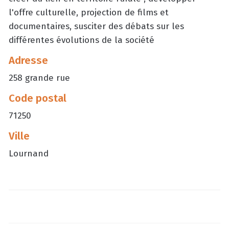
l'offre culturelle, projection de films et
documentaires, susciter des débats sur les
différentes évolutions de la société
Adresse
258 grande rue
Code postal
71250
Ville
Lournand