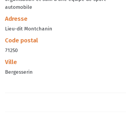
automobile
Adresse
Lieu-dit Montchanin
Code postal
71250
Ville
Bergesserin