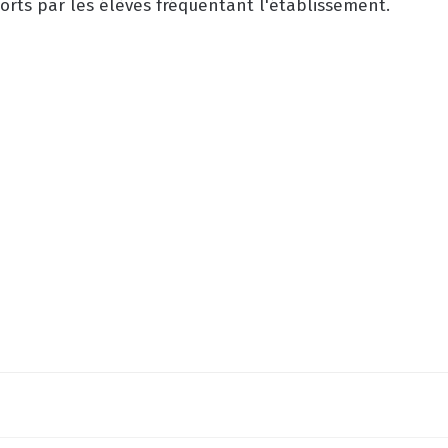
ports par les élèves fréquentant l'établissement.