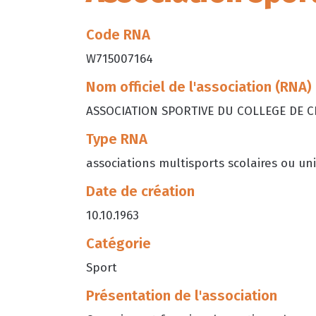
Code RNA
W715007164
Nom officiel de l'association (RNA)
ASSOCIATION SPORTIVE DU COLLEGE DE 
Type RNA
associations multisports scolaires ou uni
Date de création
10.10.1963
Catégorie
Sport
Présentation de l'association