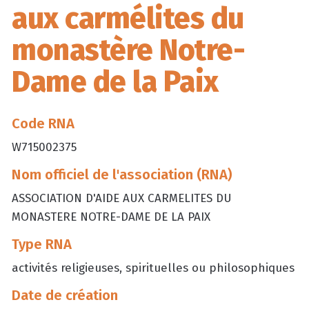
aux carmélites du
monastère Notre-
Dame de la Paix
Code RNA
W715002375
Nom officiel de l'association (RNA)
ASSOCIATION D'AIDE AUX CARMELITES DU
MONASTERE NOTRE-DAME DE LA PAIX
Type RNA
activités religieuses, spirituelles ou philosophiques
Date de création