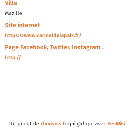
Ville
Mazille
Site internet
https://www.carmeldelapaix.fr/
Page Facebook, Twitter, Instagram...
http://
Un projet de
clunisois.fr
qui galope avec
YesWiki