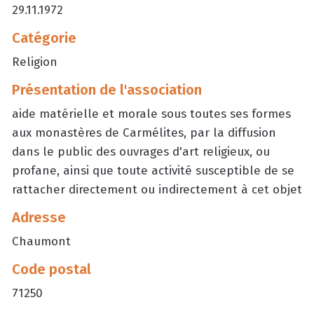
29.11.1972
Catégorie
Religion
Présentation de l'association
aide matérielle et morale sous toutes ses formes
aux monastères de Carmélites, par la diffusion
dans le public des ouvrages d'art religieux, ou
profane, ainsi que toute activité susceptible de se
rattacher directement ou indirectement à cet objet
Adresse
Chaumont
Code postal
71250