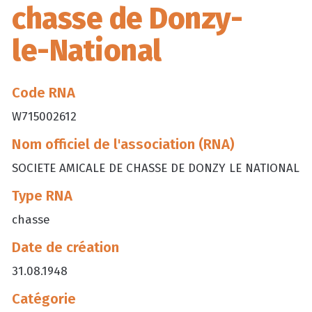
chasse de Donzy-
le-National
Code RNA
W715002612
Nom officiel de l'association (RNA)
SOCIETE AMICALE DE CHASSE DE DONZY LE NATIONAL
Type RNA
chasse
Date de création
31.08.1948
Catégorie