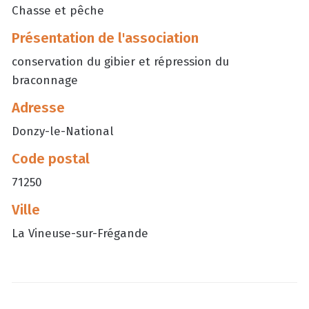
Chasse et pêche
Présentation de l'association
conservation du gibier et répression du
braconnage
Adresse
Donzy-le-National
Code postal
71250
Ville
La Vineuse-sur-Frégande