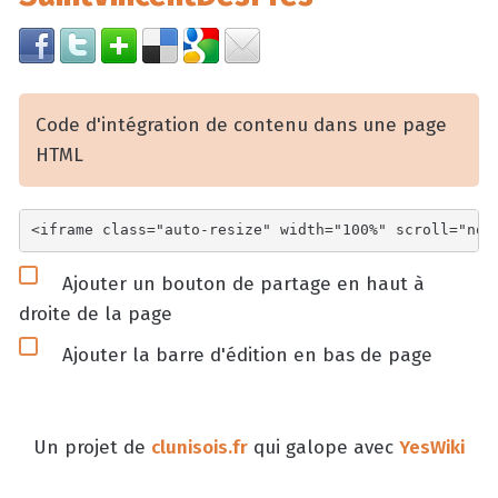
Code d'intégration de contenu dans une page
HTML
Ajouter un bouton de partage en haut à
droite de la page
Ajouter la barre d'édition en bas de page
Un projet de
clunisois.fr
qui galope avec
YesWiki