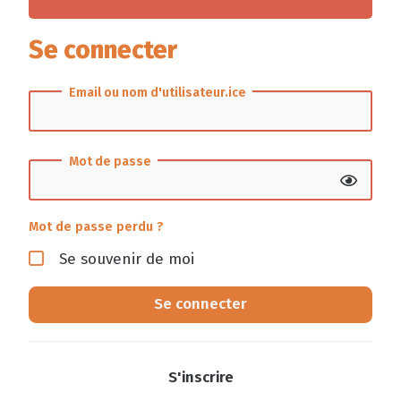
Se connecter
Email ou nom d'utilisateur.ice
Mot de passe
Mot de passe perdu ?
Se souvenir de moi
Se connecter
S'inscrire