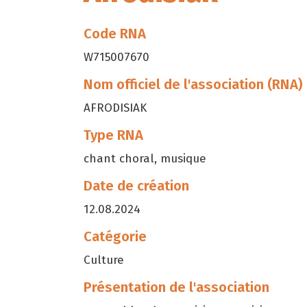
Code RNA
W715007670
Nom officiel de l'association (RNA)
AFRODISIAK
Type RNA
chant choral, musique
Date de création
12.08.2024
Catégorie
Culture
Présentation de l'association