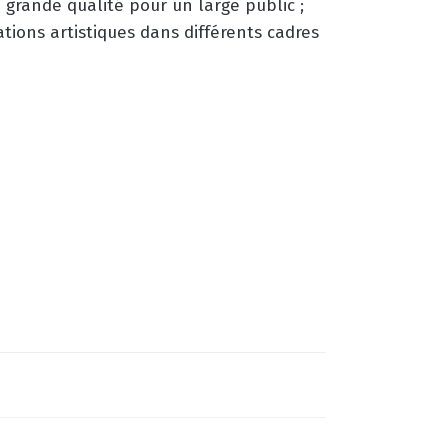
grande qualité pour un large public ;
tions artistiques dans différents cadres